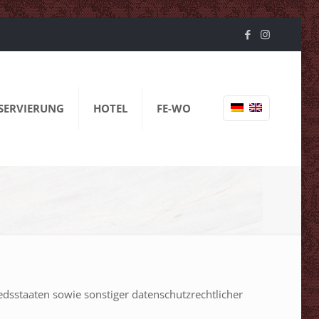
ESERVIERUNG
HOTEL
FE-WO
dsstaaten sowie sonstiger datenschutzrechtlicher