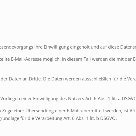
sendevorgangs Ihre Einwilligung eingeholt und auf diese Datens
stellte E-Mail-Adresse möglich. In diesem Fall werden die mit de
er Daten an Dritte. Die Daten werden ausschließlich für die Ver
Vorliegen einer Einwilligung des Nutzers Art. 6 Abs. 1 lit. a DSGV
 Zuge einer Übersendung einer E-Mail übermittelt werden, ist Art. 
grundlage für die Verarbeitung Art. 6 Abs. 1 lit. b DSGVO.