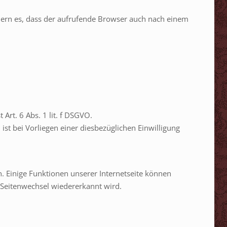
rdern es, dass der aufrufende Browser auch nach einem
rt. 6 Abs. 1 lit. f DSGVO.
t bei Vorliegen einer diesbezüglichen Einwilligung
. Einige Funktionen unserer Internetseite können
 Seitenwechsel wiedererkannt wird.