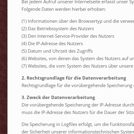
Bei jedem Aufruf unserer Internetseite erfasst unse
Folgende Daten werden hierbei erhoben:
(1) Informationen über den Browsertyp und die verwe
(2) Das Betriebssystem des Nutzers
(3) Den Internet-Service-Provider des Nutzers
(4) Die IP-Adresse des Nutzers
(5) Datum und Uhrzeit des Zugriffs
(6) Websites, von denen das System des Nutzers auf un
(7) Websites, die vom System des Nutzers über unser
2. Rechtsgrundlage für die Datenverarbeitung
Rechtsgrundlage für die vorübergehende Speicherung der
3. Zweck der Datenverarbeitung
Die vorübergehende Speicherung der IP-Adresse durch 
muss die IP-Adresse des Nutzers für die Dauer der Sitz
Die Speicherung in Logfiles erfolgt, um die Funktions
der Sicherheit unserer informationstechnischen Syst