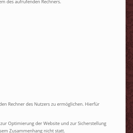
tem des aufrufenden Rechners.
den Rechner des Nutzers zu ermöglichen. Hierfür
n zur Optimierung der Website und zur Sicherstellung
iesem Zusammenhang nicht statt.