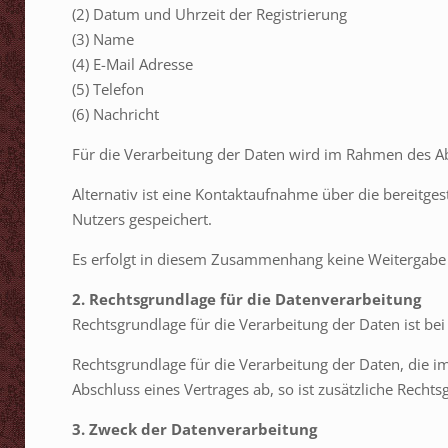
(2) Datum und Uhrzeit der Registrierung
(3) Name
(4) E-Mail Adresse
(5) Telefon
(6) Nachricht
Für die Verarbeitung der Daten wird im Rahmen des Ab
Alternativ ist eine Kontaktaufnahme über die bereitge
Nutzers gespeichert.
Es erfolgt in diesem Zusammenhang keine Weitergabe d
2. Rechtsgrundlage für die Datenverarbeitung
Rechtsgrundlage für die Verarbeitung der Daten ist bei 
Rechtsgrundlage für die Verarbeitung der Daten, die im
Abschluss eines Vertrages ab, so ist zusätzliche Rechts
3. Zweck der Datenverarbeitung