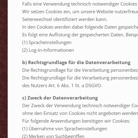
Falls eine Verwendung technisch notwendiger Cookies 
Wir setzen Cookies ein, um unsere Website nutzerfreun
Seitenwechsel identifiziert werden kann.
In den Cookies werden dabei folgende Daten gespeiche
Es folgt eine Auflistung der gespeicherten Daten. Beisp
(1) Spracheinstellungen
(2) Log-In-Informationen
b) Rechtsgrundlage für die Datenverarbeitung
Die Rechtsgrundlage für die Verarbeitung personenbezo
Die Rechtsgrundlage für die Verarbeitung personenbez
des Nutzers Art. 6 Abs. 1 lit. a DSGVO.
c) Zweck der Datenverarbeitung
Der Zweck der Verwendung technisch notwendiger Cooki
ohne den Einsatz von Cookies nicht angeboten werden.
Für folgende Anwendungen benötigen wir Cookies:
(1) Übernahme von Spracheinstellungen
(2) Merken von Suchbegriffen