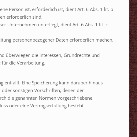
Person ist, erforderlich ist, dient Art. 6 Abs. 1 lit. b
n erforderlich sind.
r Unternehmen unterliegt, dient Art. 6 Abs. 1 lit. c
rbeitung personenbezogener Daten erforderlich machen,
und überwiegen die Interessen, Grundrechte und
 für die Verarbeitung.
 entfällt. Eine Speicherung kann darüber hinaus
 oder sonstigen Vorschriften, denen der
durch die genannten Normen vorgeschriebene
luss oder eine Vertragserfüllung besteht.