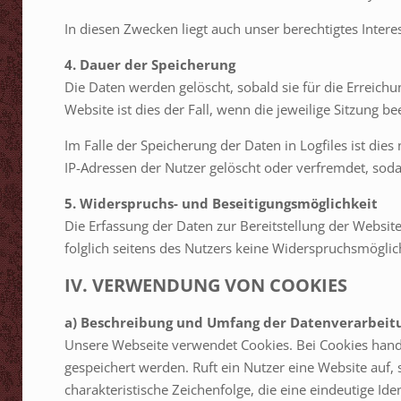
In diesen Zwecken liegt auch unser berechtigtes Intere
4. Dauer der Speicherung
Die Daten werden gelöscht, sobald sie für die Erreichu
Website ist dies der Fall, wenn die jeweilige Sitzung bee
Im Falle der Speicherung der Daten in Logfiles ist die
IP-Adressen der Nutzer gelöscht oder verfremdet, soda
5. Widerspruchs- und Beseitigungsmöglichkeit
Die Erfassung der Daten zur Bereitstellung der Website 
folglich seitens des Nutzers keine Widerspruchsmöglic
IV. VERWENDUNG VON COOKIES
a) Beschreibung und Umfang der Datenverarbeit
Unsere Webseite verwendet Cookies. Bei Cookies hand
gespeichert werden. Ruft ein Nutzer eine Website auf,
charakteristische Zeichenfolge, die eine eindeutige Id