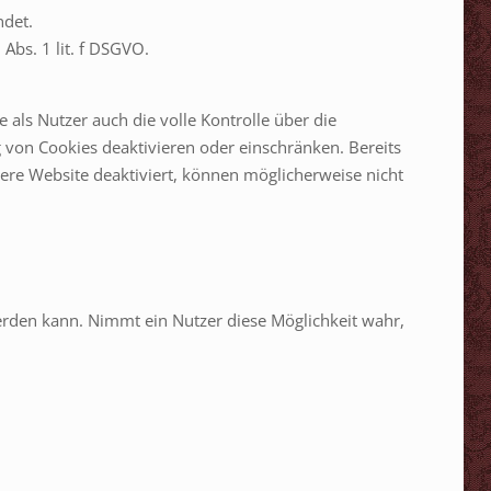
ndet.
Abs. 1 lit. f DSGVO.
als Nutzer auch die volle Kontrolle über die
von Cookies deaktivieren oder einschränken. Bereits
ere Website deaktiviert, können möglicherweise nicht
erden kann. Nimmt ein Nutzer diese Möglichkeit wahr,