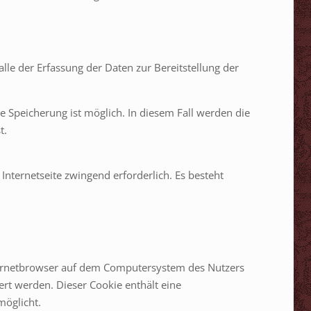
lle der Erfassung der Daten zur Bereitstellung der
de Speicherung ist möglich. In diesem Fall werden die
t.
 Internetseite zwingend erforderlich. Es besteht
nternetbrowser auf dem Computersystem des Nutzers
ert werden. Dieser Cookie enthält eine
möglicht.