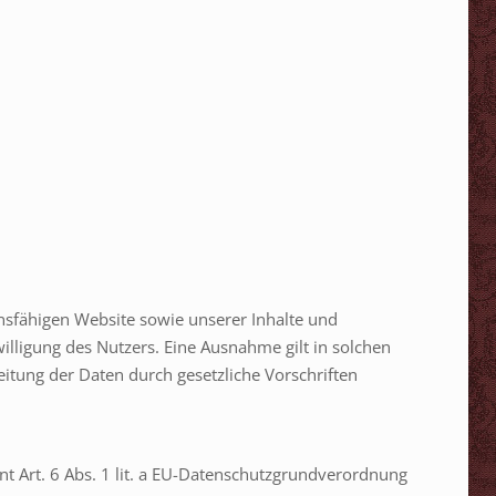
onsfähigen Website sowie unserer Inhalte und
illigung des Nutzers. Eine Ausnahme gilt in solchen
eitung der Daten durch gesetzliche Vorschriften
t Art. 6 Abs. 1 lit. a EU-Datenschutzgrundverordnung