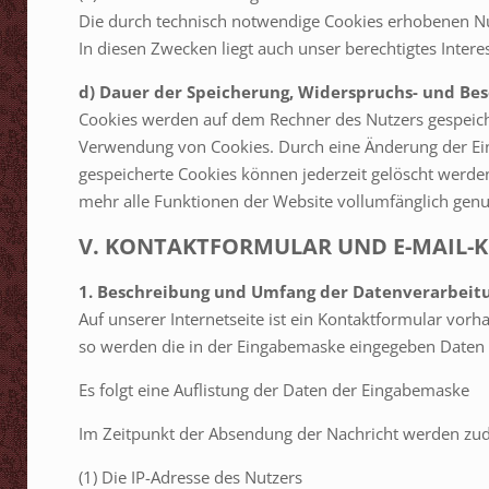
Die durch technisch notwendige Cookies erhobenen Nu
In diesen Zwecken liegt auch unser berechtigtes Intere
d) Dauer der Speicherung, Widerspruchs- und Bes
Cookies werden auf dem Rechner des Nutzers gespeicher
Verwendung von Cookies. Durch eine Änderung der Eins
gespeicherte Cookies können jederzeit gelöscht werde
mehr alle Funktionen der Website vollumfänglich genu
V. KONTAKTFORMULAR UND E-MAIL-
1. Beschreibung und Umfang der Datenverarbeit
Auf unserer Internetseite ist ein Kontaktformular vo
so werden die in der Eingabemaske eingegeben Daten a
Es folgt eine Auflistung der Daten der Eingabemaske
Im Zeitpunkt der Absendung der Nachricht werden zud
(1) Die IP-Adresse des Nutzers