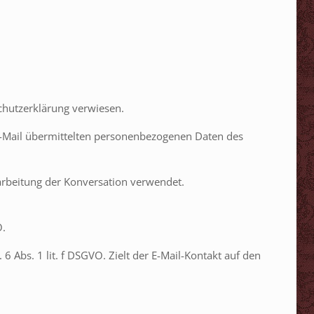
chutzerklärung verwiesen.
r E-Mail übermittelten personenbezogenen Daten des
arbeitung der Konversation verwendet.
O.
6 Abs. 1 lit. f DSGVO. Zielt der E-Mail-Kontakt auf den