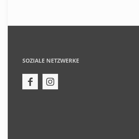
SOZIALE NETZWERKE