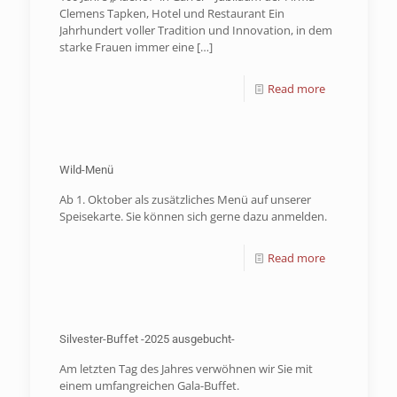
Clemens Tapken, Hotel und Restaurant Ein
Jahrhundert voller Tradition und Innovation, in dem
starke Frauen immer eine
[…]
Read more
Wild-Menü
Ab 1. Oktober als zusätzliches Menü auf unserer
Speisekarte. Sie können sich gerne dazu anmelden.
Read more
Silvester-Buffet -2025 ausgebucht-
Am letzten Tag des Jahres verwöhnen wir Sie mit
einem umfangreichen Gala-Buffet.