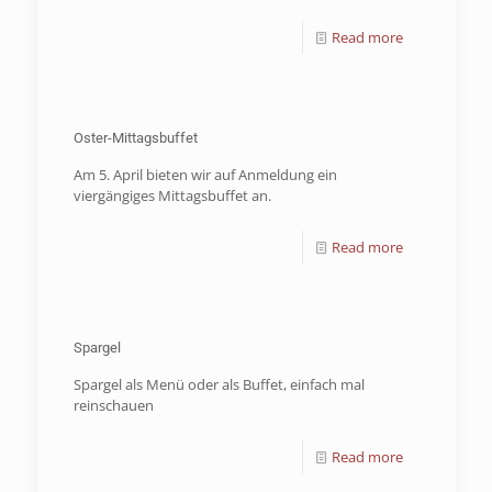
Read more
Oster-Mittagsbuffet
Am 5. April bieten wir auf Anmeldung ein
viergängiges Mittagsbuffet an.
Read more
Spargel
Spargel als Menü oder als Buffet, einfach mal
reinschauen
Read more