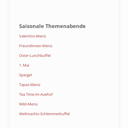
Saisonale Themenabende
Valentins-Menü
Freundinnen-Menü
Oster-Lunchbuffet
1. Mai
Spargel
Tapas-Menü
Tea Time im Auehof
Wild-Menü
Weihnachts-Schlemmerbuffet